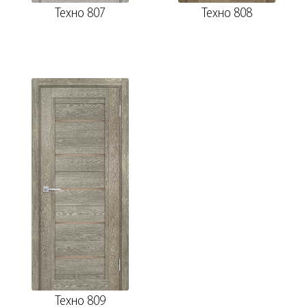
Техно 807
Техно 808
Техно 809