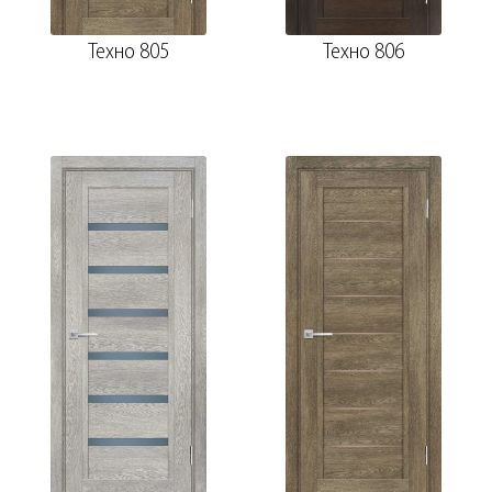
Техно 805
Техно 806