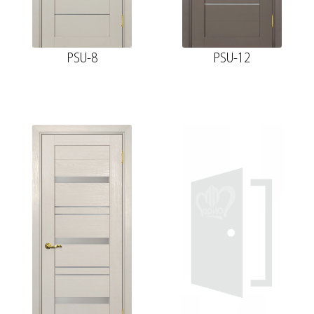
PSU-8
PSU-12