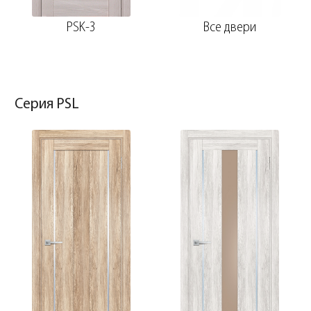
PSK-3
Все двери
Серия PSL