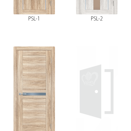
PSL-1
PSL-2