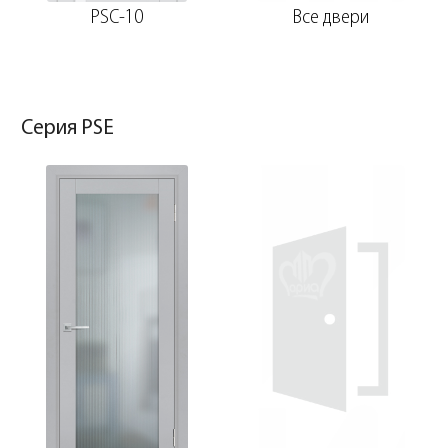
PSC-10
Все двери
Серия PSE