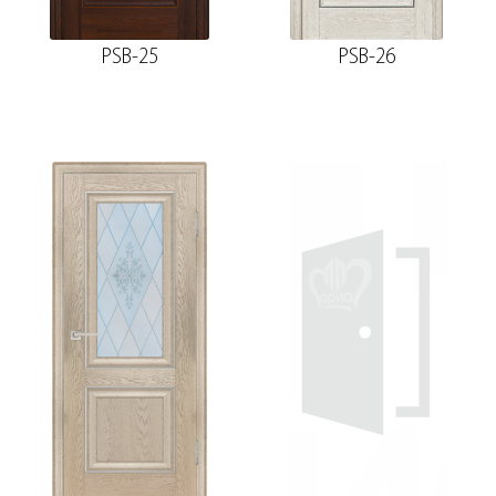
PSB-25
PSB-26