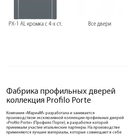
PX-1 AL кромка с 4-х ст.
Все двери
Фабрика профильных дверей
коллекция Profilo Porte
Компания «МариаМ» разработала и занимается
производством эксклюзивной коллекции профильных дверей
«Profilo Porte» (Профило Порте), в разработке которой
принимали участие итальянские партнеры. На производстве
применяются лучшие материалы, которые совмещают в себе