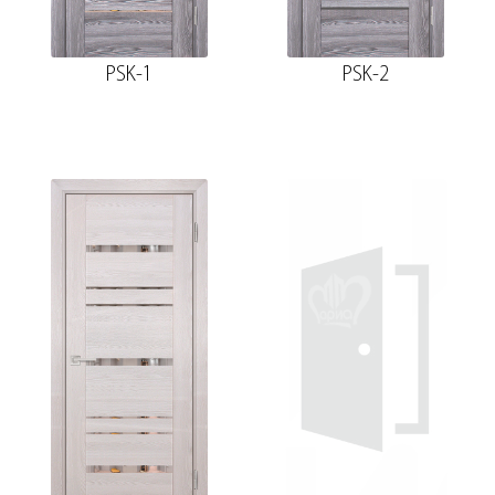
PSK-1
PSK-2