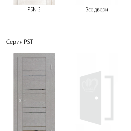
PSN-3
Все двери
Серия PST