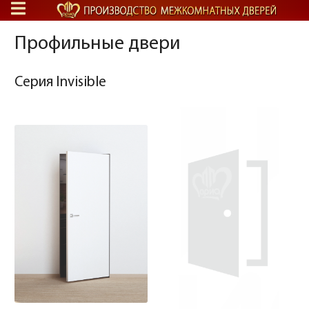
Профильные двери
Серия Invisible