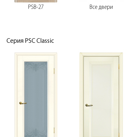
PSB-27
Все двери
Серия PSC Classic