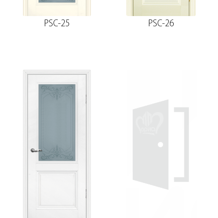
PSC-25
PSC-26