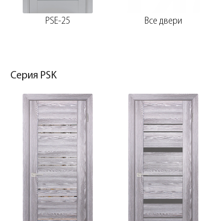
PSE-25
Все двери
Серия PSK