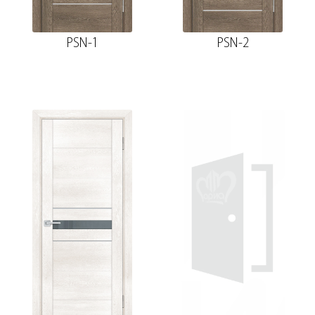
PSN-1
PSN-2