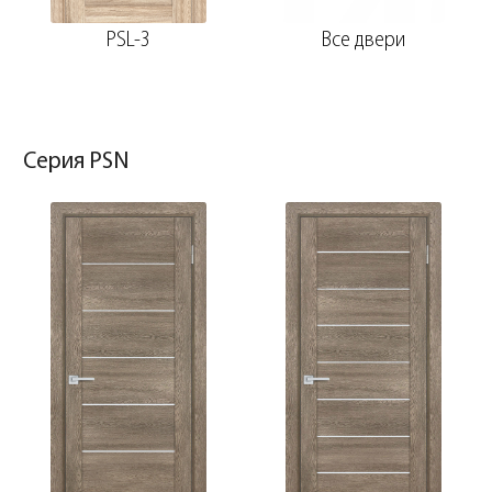
PSL-3
Все двери
Серия PSN