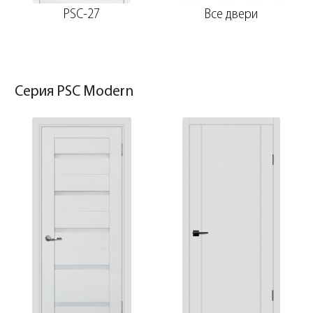
PSC-27
Все двери
Серия PSC Modern