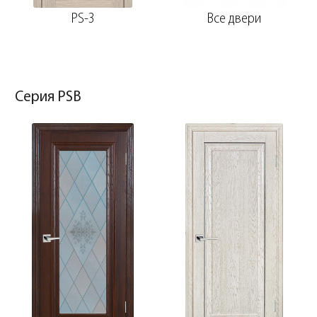
PS-3
Все двери
Серия PSB