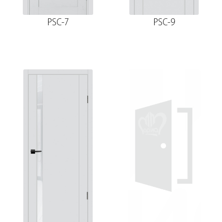
PSC-7
PSC-9