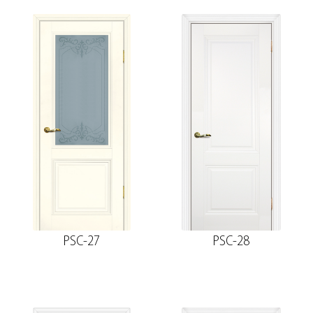
PSC-27
PSC-28