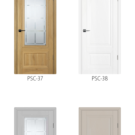
PSC-37
PSC-38