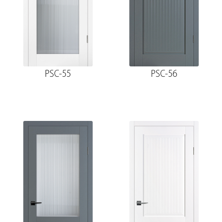
PSC-55
PSC-56