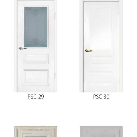
PSC-29
PSC-30