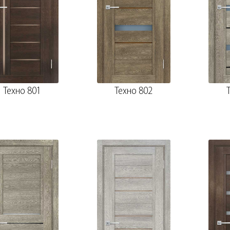
Техно 801
Техно 802