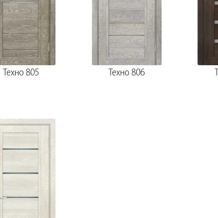
Техно 805
Техно 806