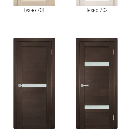
Техно 701
Техно 702