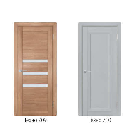
Техно 709
Техно 710