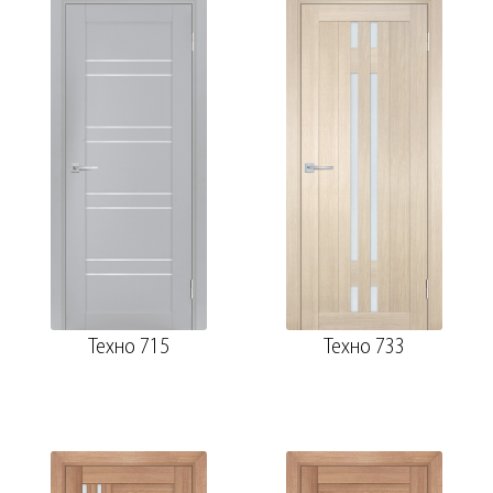
Техно 715
Техно 733