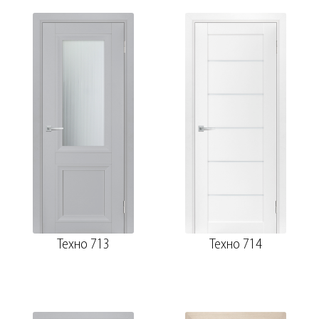
Техно 713
Техно 714