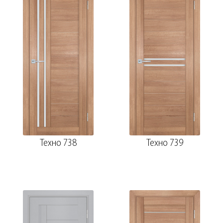
Техно 738
Техно 739