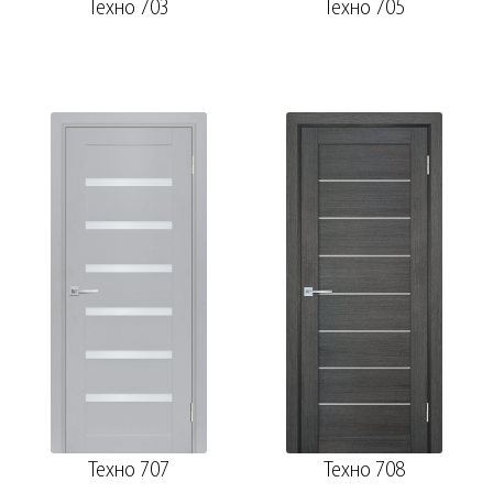
Техно 703
Техно 705
Техно 707
Техно 708