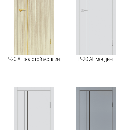
P-20 AL золотой молдинг
P-20 AL молдинг