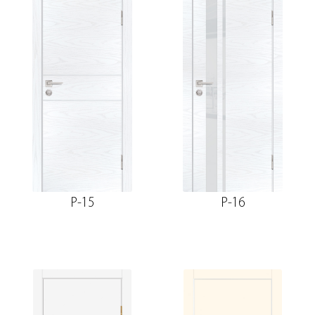
P-15
P-16