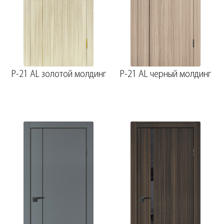
P-21 AL золотой молдинг
P-21 AL черный молдинг