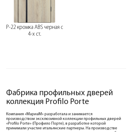
P-22 кромка ABS черная c
4-х ст.
Фабрика профильных дверей
коллекция Profilo Porte
Компания «МариаМ» разработала и занимается
производством эксклюзивной коллекции профильных дверей
«Profilo Porte» (Профило Порте), в разработке которой
принимали участие итальянские партнеры. На производстве