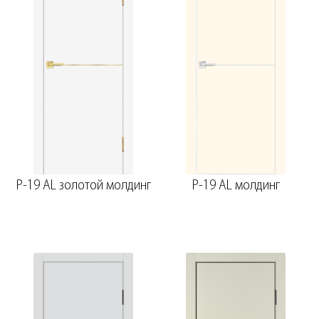
P-19 AL золотой молдинг
P-19 AL молдинг