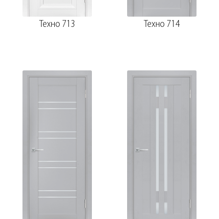
Техно 713
Техно 714