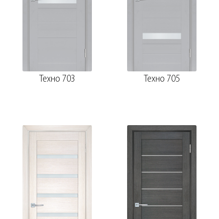
Техно 703
Техно 705