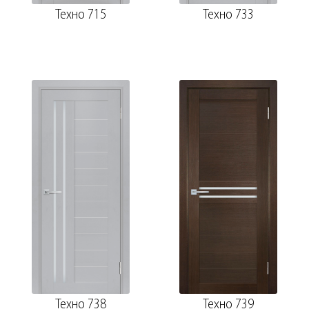
Техно 715
Техно 733
Техно 738
Техно 739