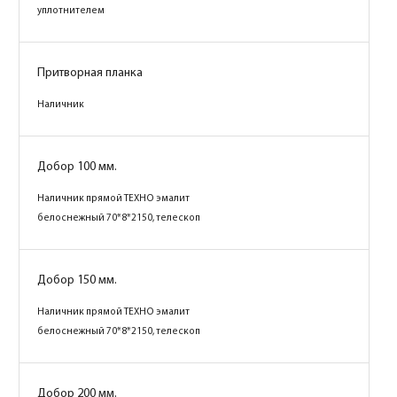
уплотнителем
Притворная планка
Наличник
Добор 100 мм.
Наличник прямой ТЕХНО эмалит
белоснежный 70*8*2150, телескоп
Добор 150 мм.
Наличник прямой ТЕХНО эмалит
белоснежный 70*8*2150, телескоп
Добор 200 мм.