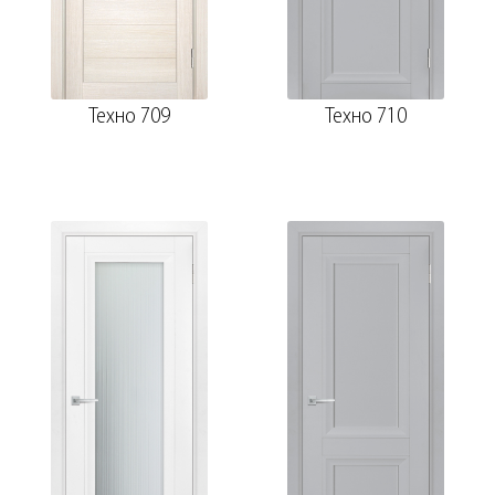
Техно 709
Техно 710