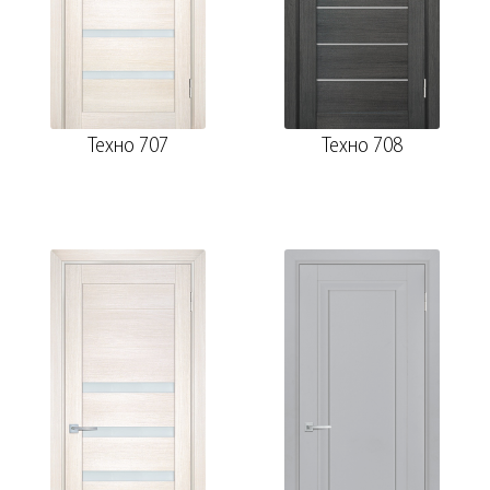
Техно 707
Техно 708