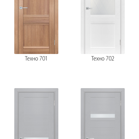
Техно 701
Техно 702