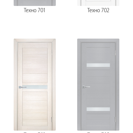
Техно 701
Техно 702