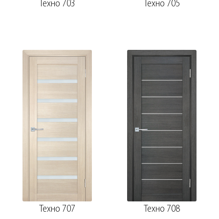
Техно 703
Техно 705
Техно 707
Техно 708