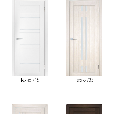
Техно 715
Техно 733