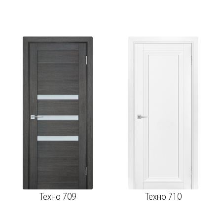
Техно 709
Техно 710