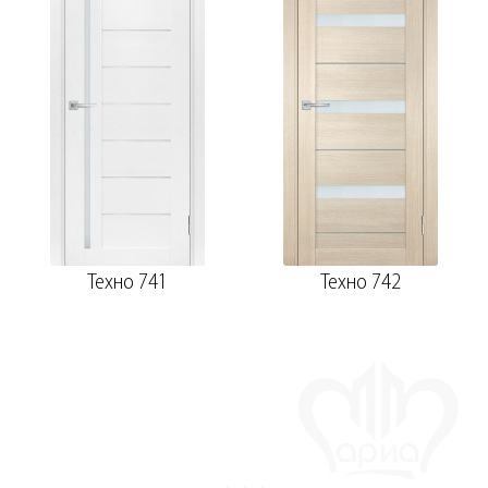
Техно 741
Техно 742