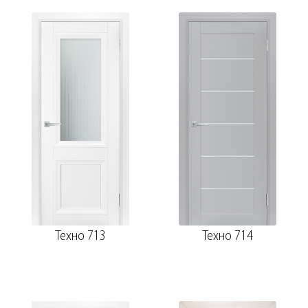
Техно 713
Техно 714