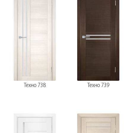
Техно 738
Техно 739