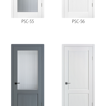
PSC-55
PSC-56