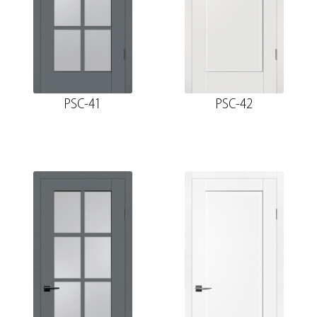
PSC-41
PSC-42