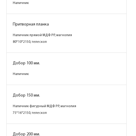
Наличник
Притворная планка
Наличник прямой МДФ PP, магнолия
80*10*2150, телескоп
Добор 100 мм.
Наличник
Добор 150 мм.
Наличник фигурный МДФ PP, магнолия
75*16*2150, телескоп
Добор 200 мм.