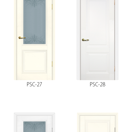
PSC-27
PSC-28