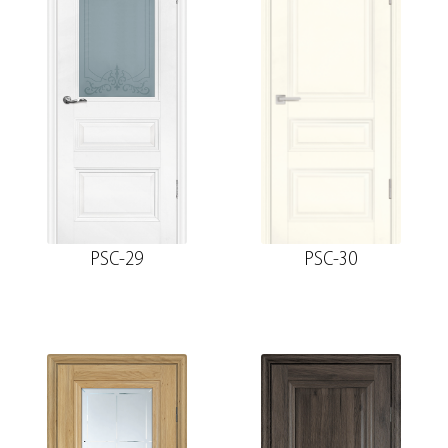
PSC-29
PSC-30