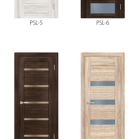
PSL-5
PSL-6