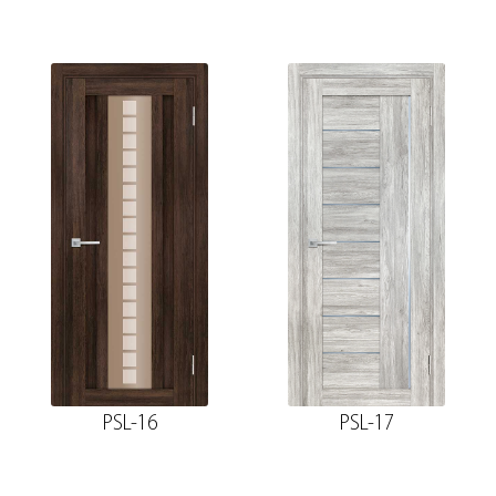
PSL-16
PSL-17