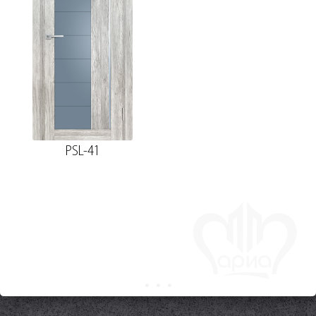
PSL-41