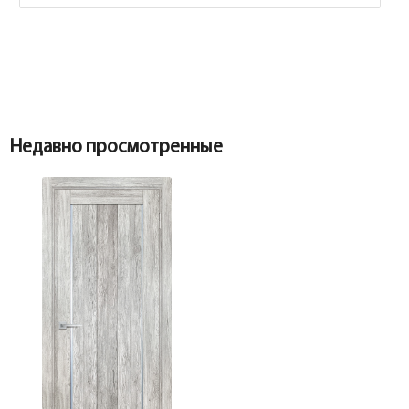
Недавно просмотренные