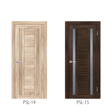
PSL-14
PSL-15