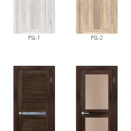
PSL-1
PSL-2