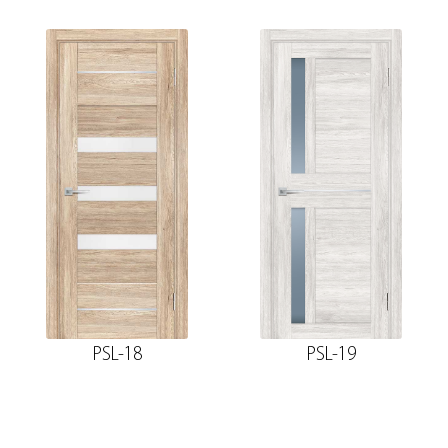
PSL-18
PSL-19