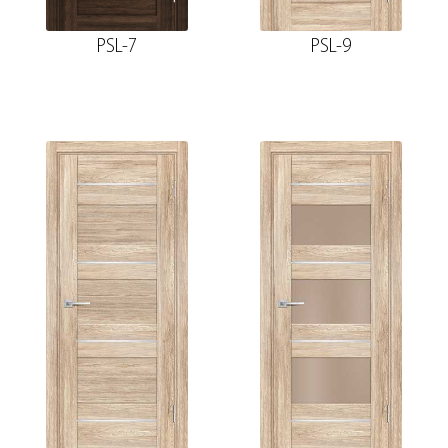
PSL-7
PSL-9