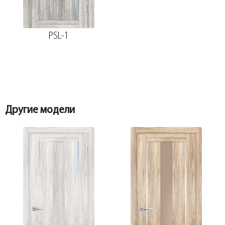
PSL-1
Другие модели