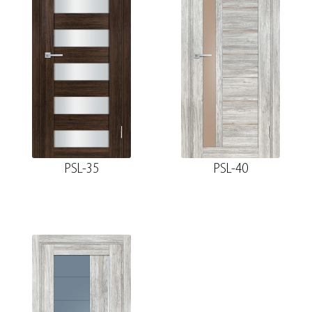
PSL-35
PSL-40