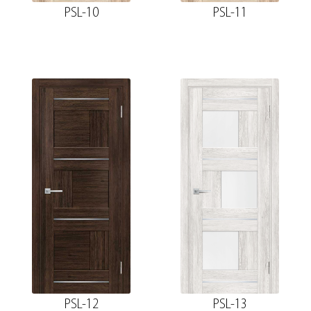
PSL-10
PSL-11
PSL-12
PSL-13