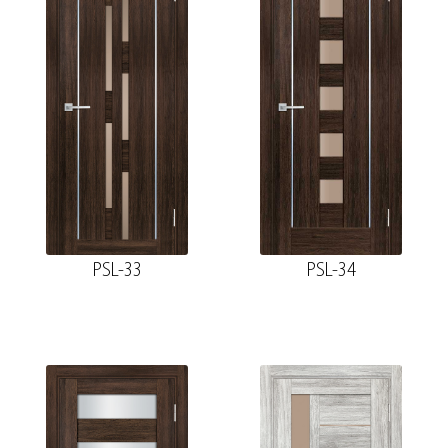
PSL-33
PSL-34