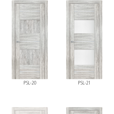
PSL-20
PSL-21