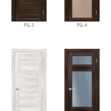
PSL-3
PSL-4