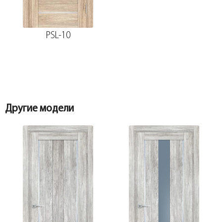
PSL-10
Другие модели