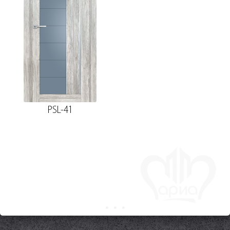
PSL-41