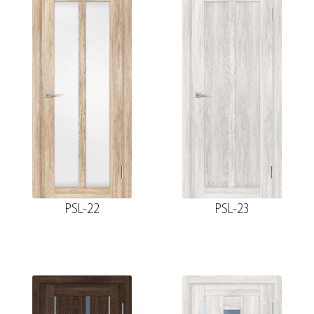
PSL-22
PSL-23