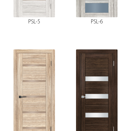
PSL-5
PSL-6