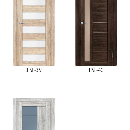
PSL-35
PSL-40