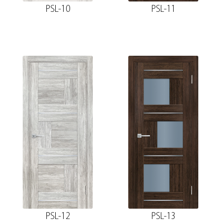
PSL-10
PSL-11
PSL-12
PSL-13