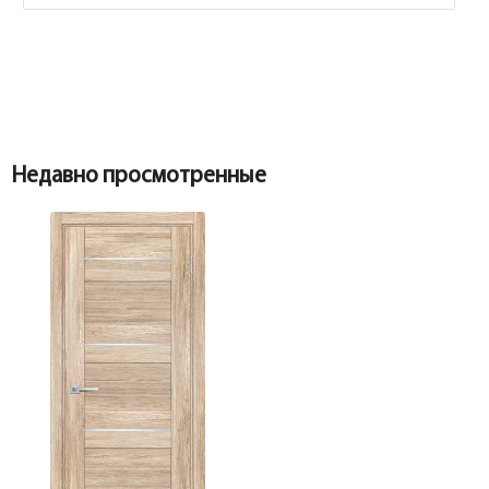
Недавно просмотренные