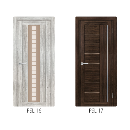
PSL-16
PSL-17