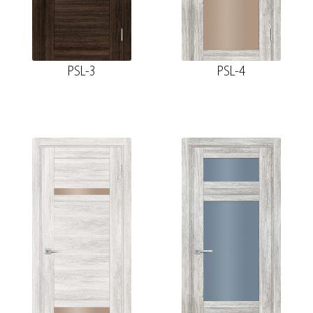
PSL-3
PSL-4