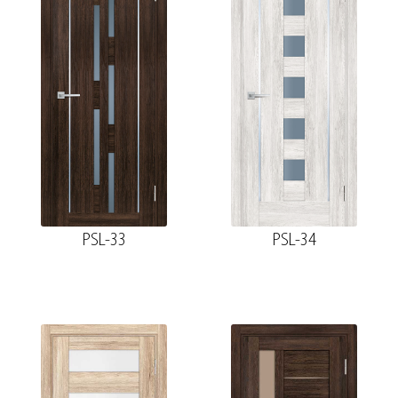
PSL-33
PSL-34