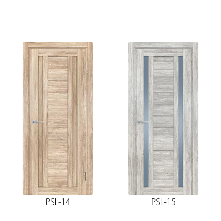
PSL-14
PSL-15