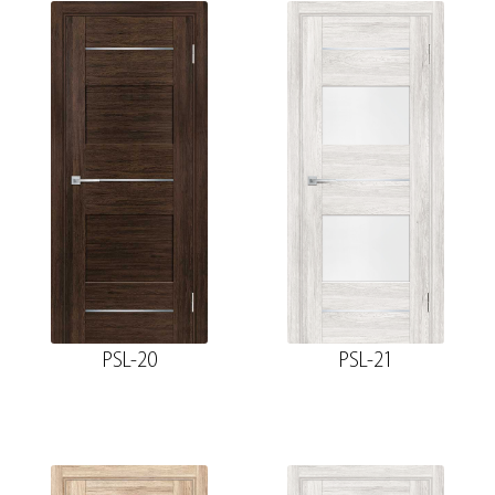
PSL-20
PSL-21