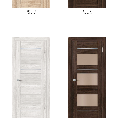
PSL-7
PSL-9