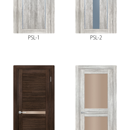
PSL-1
PSL-2