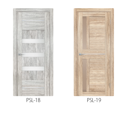
PSL-18
PSL-19