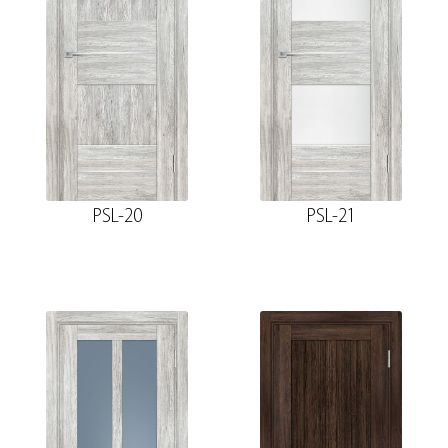
PSL-20
PSL-21