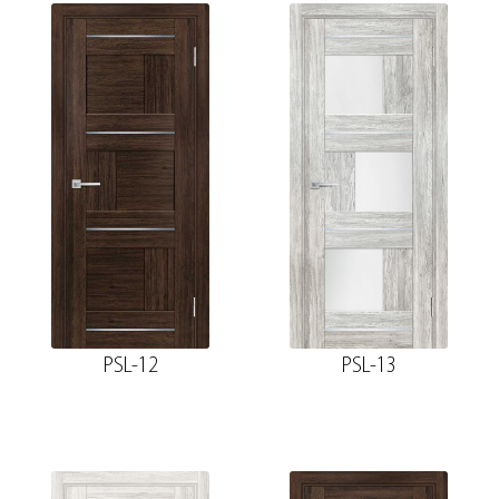
PSL-12
PSL-13