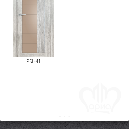
PSL-41