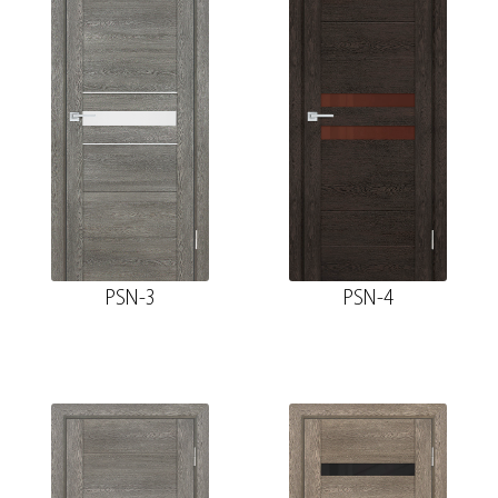
PSN-3
PSN-4