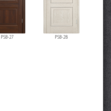
PSB-27
PSB-28