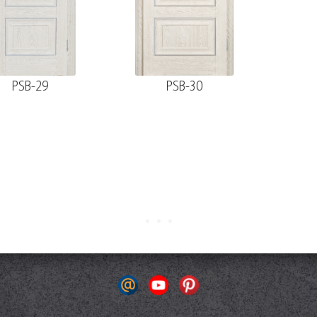
PSB-29
PSB-30