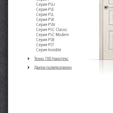
Серия PSU
Серия PSE
Серия PSL
Серия PSK
Серия PSN
Серия PSC Classic
Серия PSC Modern
Серия PSB
Серия PST
Серия Invisible
Техно 700 Нанотекс
Двери полипропилен