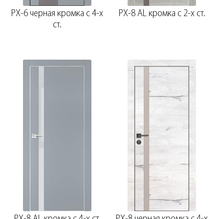
PX-6 черная кромка с 4-х
PX-8 AL кромка с 2-х ст.
ст.
PX-8 AL кромка с 4-х ст.
PX-8 черная кромка с 4-х