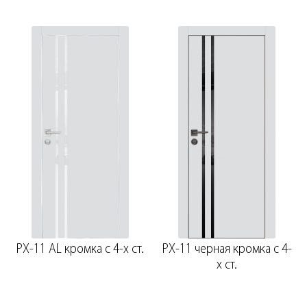
PX-11 AL кромка с 4-х ст.
PX-11 черная кромка с 4-
х ст.