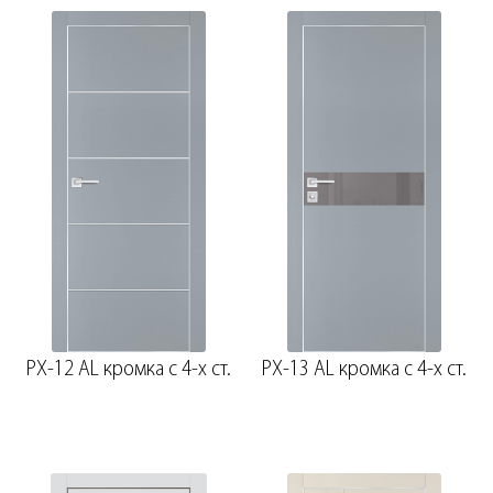
PX-12 AL кромка с 4-х ст.
PX-13 AL кромка с 4-х ст.