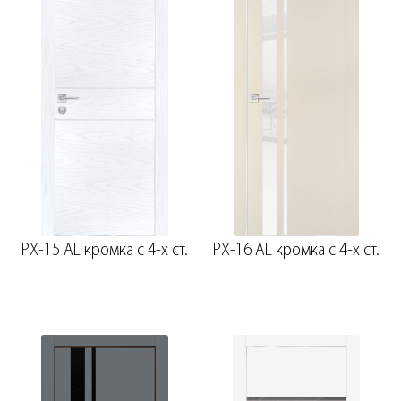
PX-15 AL кромка с 4-х ст.
PX-16 AL кромка с 4-х ст.