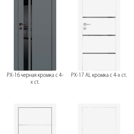
PX-16 черная кромка с 4-
PX-17 AL кромка с 4-х ст.
х ст.