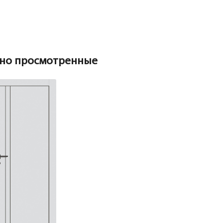
но просмотренные