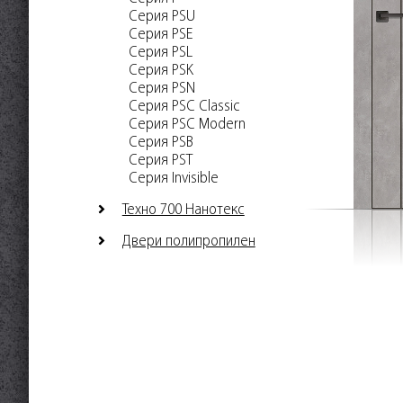
Серия PSU
Серия PSE
Серия PSL
Серия PSK
Серия PSN
Серия PSC Classic
Серия PSC Modern
Серия PSB
Серия PST
Серия Invisible
Техно 700 Нанотекс
Двери полипропилен