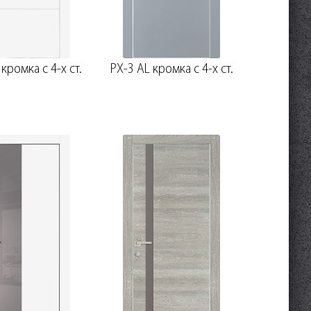
 кромка с 4-х ст.
PX-3 AL кромка с 4-х ст.