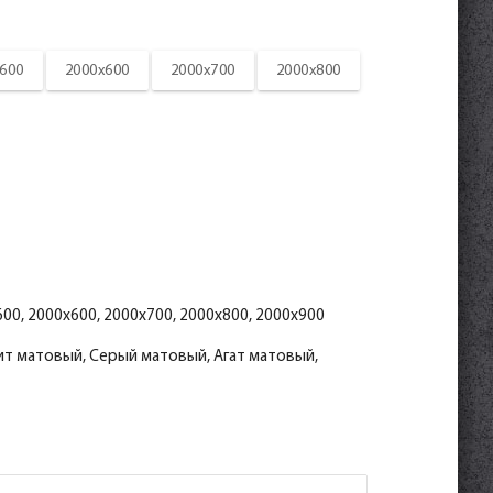
600
2000x600
2000x700
2000x800
00, 2000x600, 2000x700, 2000x800, 2000x900
ит матовый, Серый матовый, Агат матовый,