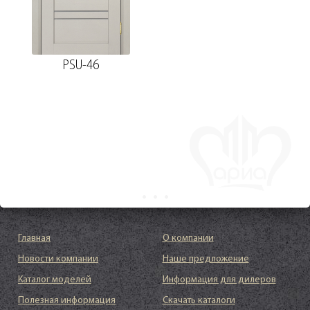
PSU-46
Главная
О компании
Новости компании
Наше предложение
Каталог моделей
Информация для дилеров
Полезная информация
Скачать каталоги