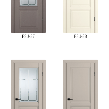
PSU-37
PSU-38