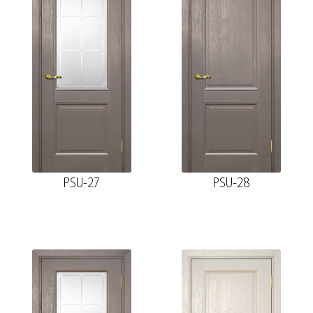
PSU-27
PSU-28