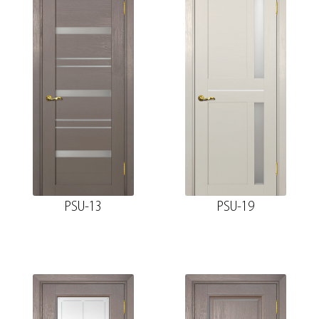
PSU-13
PSU-19