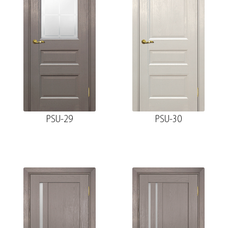
PSU-29
PSU-30