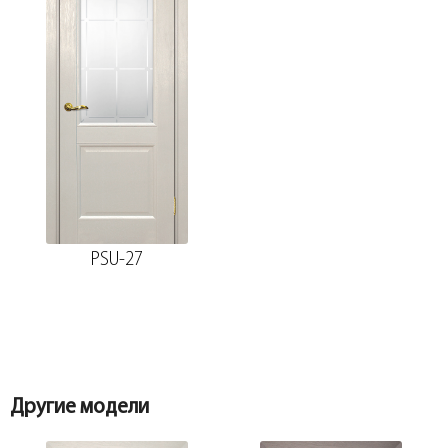
PSU-27
Другие модели