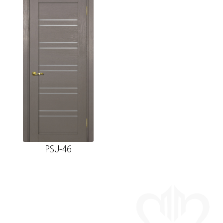
PSU-46