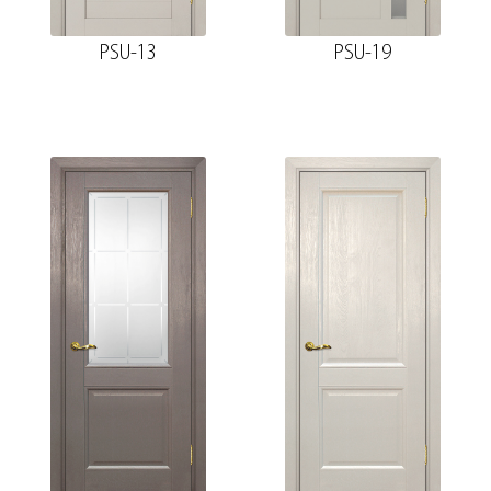
PSU-13
PSU-19