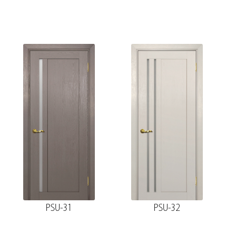
PSU-31
PSU-32