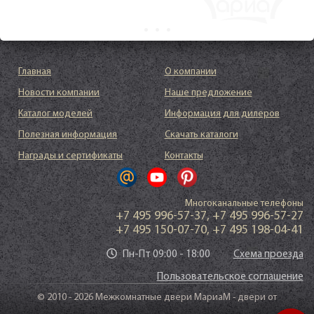
Главная
О компании
Новости компании
Наше предложение
Каталог моделей
Информация для дилеров
Полезная информация
Скачать каталоги
Награды и сертификаты
Контакты
Многоканальные телефоны
+7 495 996-57-37
,
+7 495 996-57-27
+7 495 150-07-70
,
+7 495 198-04-41
Пн-Пт 09:00 - 18:00
Схема проезда
Пользовательское соглашение
© 2010 - 2026 Межкомнатные двери МариаМ - двери от