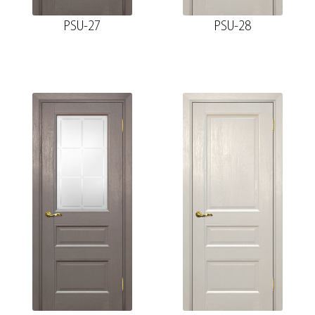
PSU-27
PSU-28