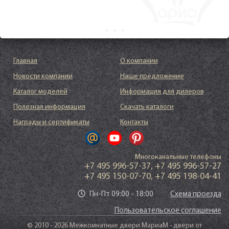
Главная
О компании
Новости компании
Наше предложение
Каталог моделей
Информация для дилеров
Полезная информация
Скачать каталоги
Награды и сертификаты
Контакты
Многоканальные телефоны
+7 495 996-57-37
,
+7 495 996-57-27
+7 495 150-07-70
,
+7 495 198-04-41
Пн-Пт 09:00 - 18:00
Схема проезда
Пользовательское соглашение
© 2010 - 2026 Межкомнатные двери МариаМ - двери от