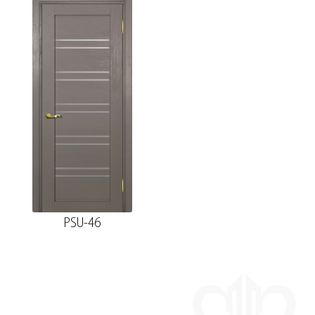
PSU-46