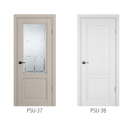
PSU-37
PSU-38