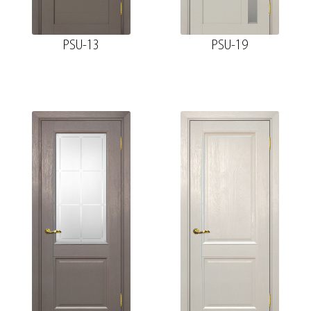
PSU-13
PSU-19