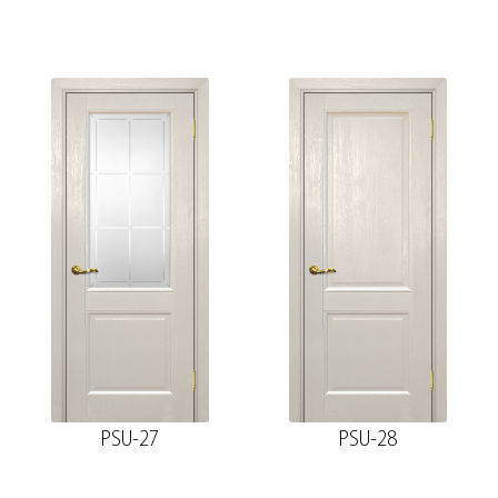
PSU-27
PSU-28