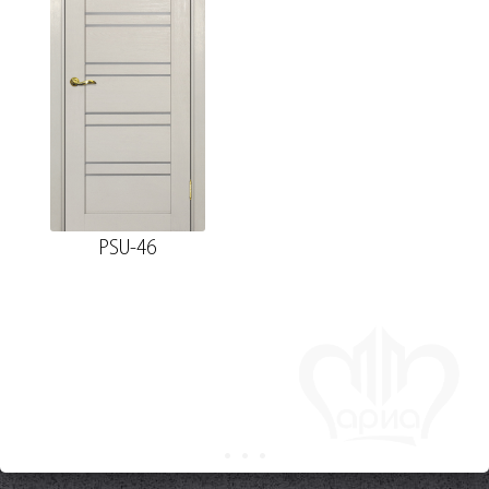
PSU-46