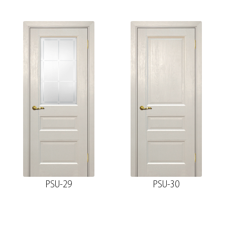
PSU-29
PSU-30