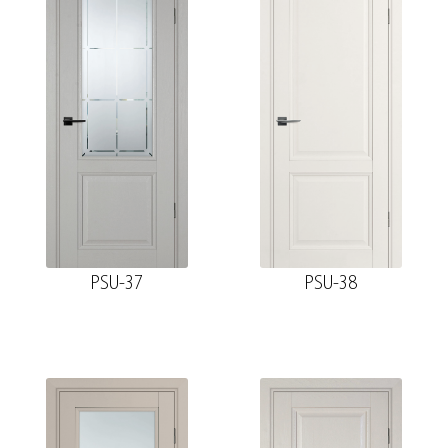
PSU-37
PSU-38