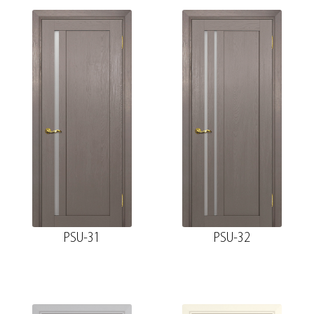
PSU-31
PSU-32